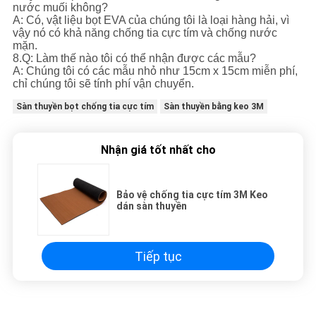
nước muối không?
A: Có, vật liệu bọt EVA của chúng tôi là loại hàng hải, vì
vậy nó có khả năng chống tia cực tím và chống nước
mặn.
8.Q: Làm thế nào tôi có thể nhận được các mẫu?
A: Chúng tôi có các mẫu nhỏ như 15cm x 15cm miễn phí,
chỉ chúng tôi sẽ tính phí vận chuyển.
Sàn thuyền bọt chống tia cực tím
Sàn thuyền bằng keo 3M
Nhận giá tốt nhất cho
Bảo vệ chống tia cực tím 3M Keo
dán sàn thuyền
Tiếp tục