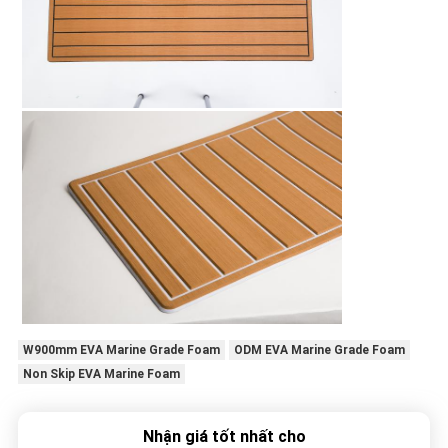
W900mm EVA Marine Grade Foam
ODM EVA Marine Grade Foam
Non Skip EVA Marine Foam
Nhận giá tốt nhất cho