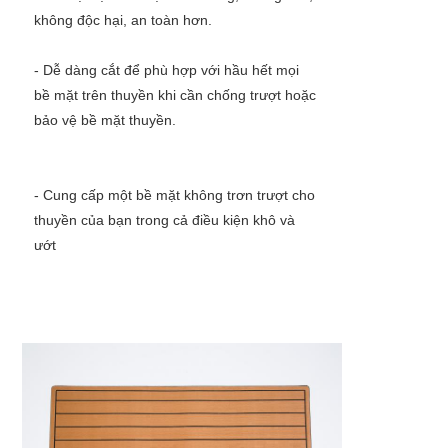
không độc hại, an toàn hơn.
- Dễ dàng cắt để phù hợp với hầu hết mọi 
bề mặt trên thuyền khi cần chống trượt hoặc 
bảo vệ bề mặt thuyền.
- Cung cấp một bề mặt không trơn trượt cho 
thuyền của bạn trong cả điều kiện khô và 
ướt