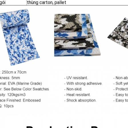
gói
thùng carton, pallet