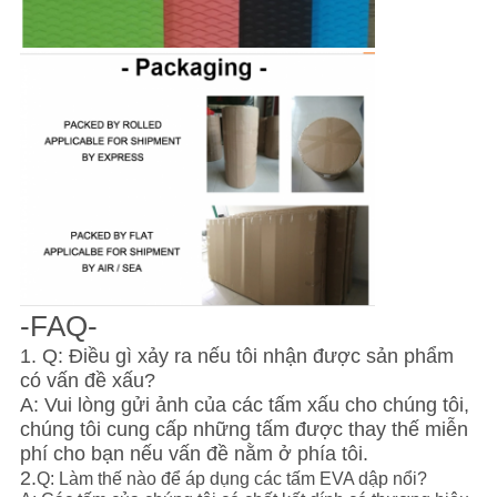
-FAQ-
1. Q: Điều gì xảy ra nếu tôi nhận được sản phẩm
có vấn đề xấu?
A: Vui lòng gửi ảnh của các tấm xấu cho chúng tôi,
chúng tôi cung cấp những tấm được thay thế miễn
phí cho bạn nếu vấn đề nằm ở phía tôi.
2.
Q: Làm thế nào để áp dụng các tấm EVA dập nổi?