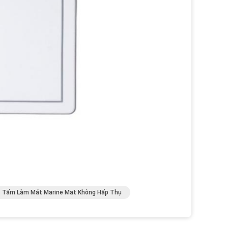
Tấm Làm Mát Marine Mat Không Hấp Thụ