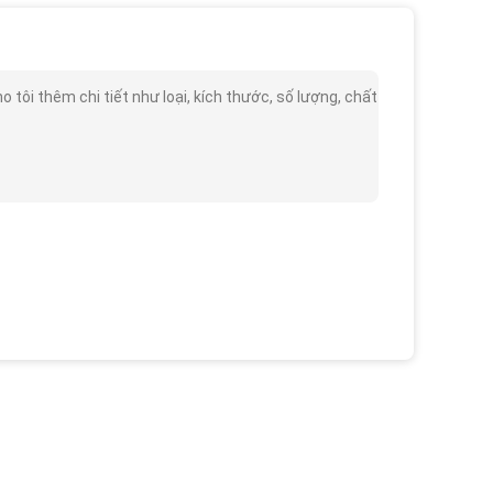
ôi thêm chi tiết như loại, kích thước, số lượng, chất