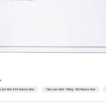
a:
Làm Mát EVA Marine Mat
Tấm Làm Mát 180kg / M3 Marine Mat